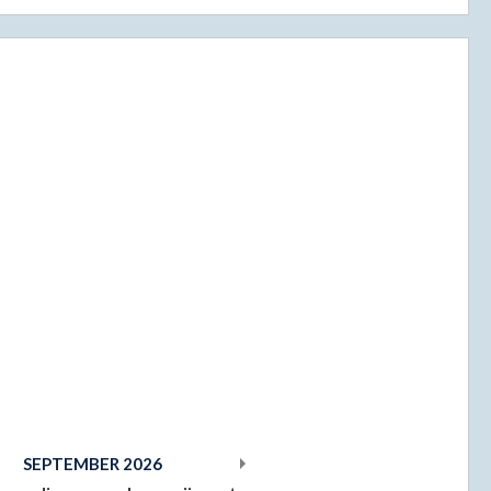
SEPTEMBER
2026