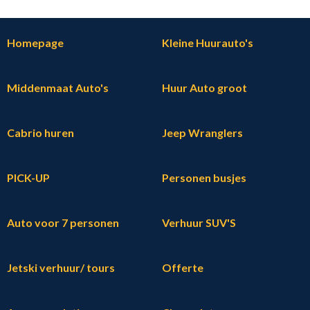
Homepage
Kleine Huurauto's
Middenmaat Auto's
Huur Auto groot
Cabrio huren
Jeep Wranglers
PICK-UP
Personen busjes
Auto voor 7 personen
Verhuur SUV'S
Jetski verhuur/ tours
Offerte