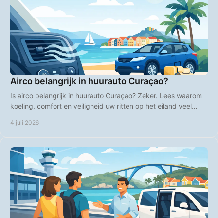
Airco belangrijk in huurauto Curaçao?
Is airco belangrijk in huurauto Curaçao? Zeker. Lees waarom
koeling, comfort en veiligheid uw ritten op het eiland veel
aangenamer maken.
4 juli 2026