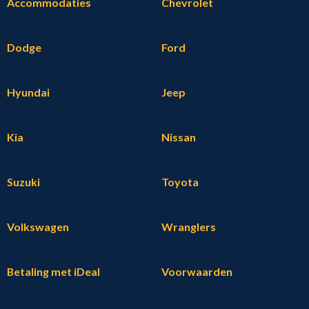
Accommodaties
Chevrolet
Dodge
Ford
Hyundai
Jeep
Kia
Nissan
Suzuki
Toyota
Volkswagen
Wranglers
Betaling met iDeal
Voorwaarden