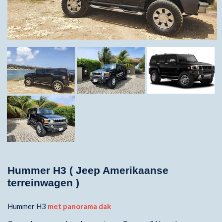
Hummer H3 ( Jeep Amerikaanse
terreinwagen )
Hummer H3
met panorama dak