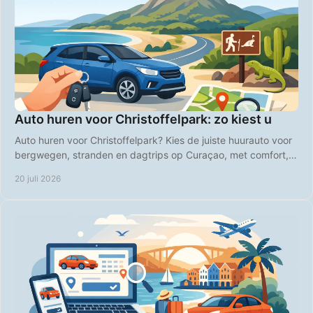
Auto huren voor Christoffelpark: zo kiest u
Auto huren voor Christoffelpark? Kies de juiste huurauto voor
bergwegen, stranden en dagtrips op Curaçao, met comfort,
vrijheid en duidelijke prijzen.
20 juli 2026