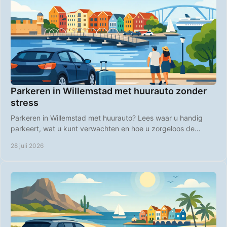
Parkeren in Willemstad met huurauto zonder
stress
Parkeren in Willemstad met huurauto? Lees waar u handig
parkeert, wat u kunt verwachten en hoe u zorgeloos de
kleurrijke binnenstad bezoekt op Curaçao.
28 juli 2026