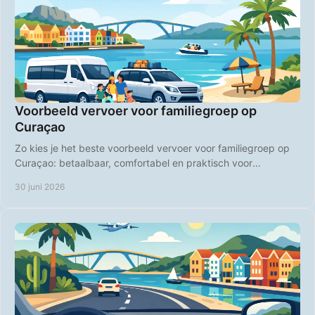
Voorbeeld vervoer voor familiegroep op
Curaçao
Zo kies je het beste voorbeeld vervoer voor familiegroep op
Curaçao: betaalbaar, comfortabel en praktisch voor
stranddagen en uitstapjes.
30 juni 2026