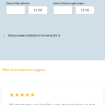
Datum/tijd ophalen
Datum/tijd terugbrengen
TERUG NAAR OVERZICHT HUUR AUTO 'S
Wat onze klanten zeggen:
★★★★★