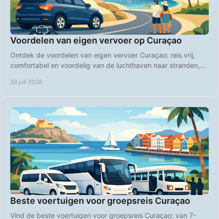
Voordelen van eigen vervoer op Curaçao
Ontdek de voordelen van eigen vervoer Curaçao: reis vrij,
comfortabel en voordelig van de luchthaven naar stranden,
restaurants en verborgen plekken.
26 juli 2026
Beste voertuigen voor groepsreis Curaçao
Vind de beste voertuigen voor groepsreis Curaçao: van 7-