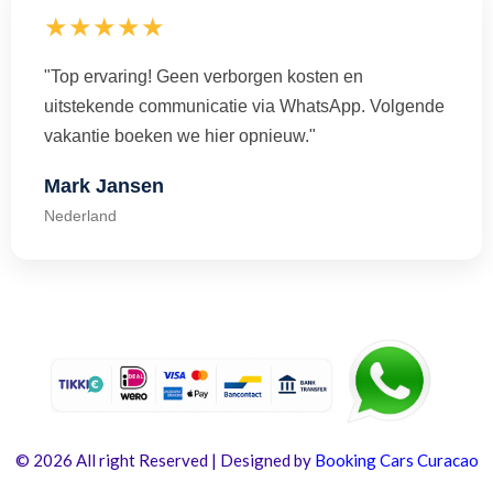
★★★★★
"Top ervaring! Geen verborgen kosten en
uitstekende communicatie via WhatsApp. Volgende
vakantie boeken we hier opnieuw."
Mark Jansen
Nederland
© 2026 All right Reserved | Designed by
Booking Cars Curacao