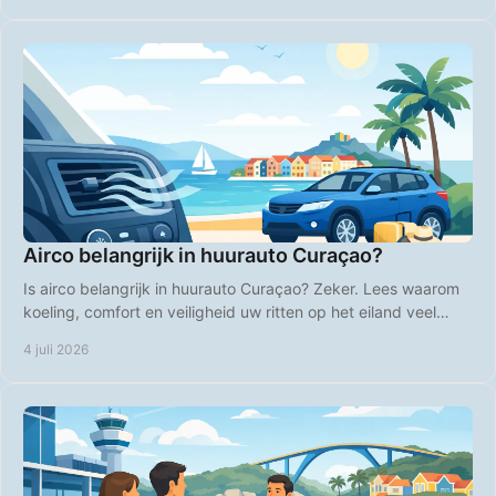
Airco belangrijk in huurauto Curaçao?
Is airco belangrijk in huurauto Curaçao? Zeker. Lees waarom
koeling, comfort en veiligheid uw ritten op het eiland veel
aangenamer maken.
4 juli 2026