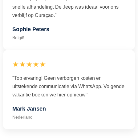
snelle afhandeling. De Jeep was ideaal voor ons
verblijf op Curaçao."
Sophie Peters
België
★★★★★
"Top ervaring! Geen verborgen kosten en
uitstekende communicatie via WhatsApp. Volgende
vakantie boeken we hier opnieuw."
Mark Jansen
Nederland