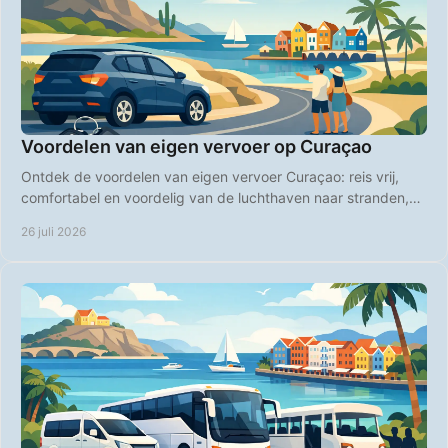
Voordelen van eigen vervoer op Curaçao
Ontdek de voordelen van eigen vervoer Curaçao: reis vrij,
comfortabel en voordelig van de luchthaven naar stranden,
restaurants en verborgen plekken.
26 juli 2026