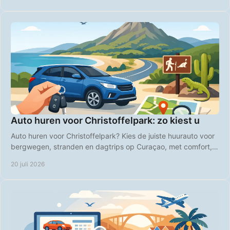
Auto huren voor Christoffelpark: zo kiest u
Auto huren voor Christoffelpark? Kies de juiste huurauto voor
bergwegen, stranden en dagtrips op Curaçao, met comfort,
vrijheid en duidelijke prijzen.
20 juli 2026