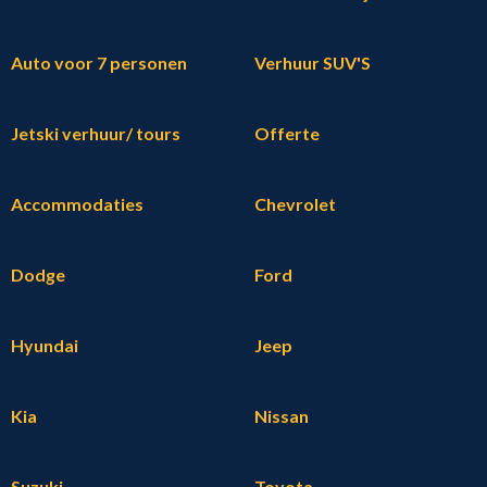
Auto voor 7 personen
Verhuur SUV'S
Jetski verhuur/ tours
Offerte
Accommodaties
Chevrolet
Dodge
Ford
Hyundai
Jeep
Kia
Nissan
Suzuki
Toyota