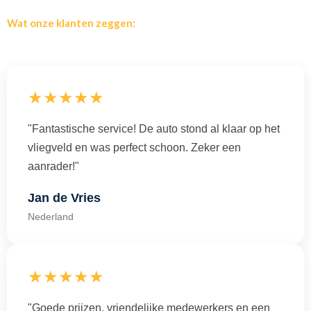
Wat onze klanten zeggen:
★★★★★
"Fantastische service! De auto stond al klaar op het
vliegveld en was perfect schoon. Zeker een
aanrader!"
Jan de Vries
Nederland
★★★★★
"Goede prijzen, vriendelijke medewerkers en een