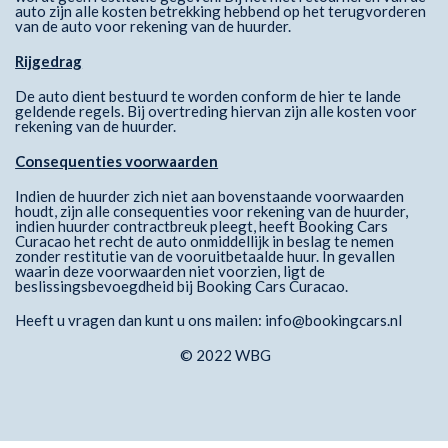
auto zijn alle kosten betrekking hebbend op het terugvorderen
van de auto voor rekening van de huurder.
Rijgedrag
De auto dient bestuurd te worden conform de hier te lande
geldende regels. Bij overtreding hiervan zijn alle kosten voor
rekening van de huurder.
Consequenties voorwaarden
Indien de huurder zich niet aan bovenstaande voorwaarden
houdt, zijn alle consequenties voor rekening van de huurder,
indien huurder contractbreuk pleegt, heeft Booking Cars
Curacao het recht de auto onmiddellijk in beslag te nemen
zonder restitutie van de vooruitbetaalde huur. In gevallen
waarin deze voorwaarden niet voorzien, ligt de
beslissingsbevoegdheid bij Booking Cars Curacao.
Heeft u vragen dan kunt u ons mailen: info@bookingcars.nl
© 2022 WBG