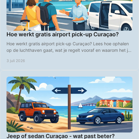
Hoe werkt gratis airport pick-up Curaçao?
Hoe werkt gratis airport pick-up Curaçao? Lees hoe ophalen
op de luchthaven gaat, wat je regelt vooraf en waarom het je
vakantie makkelijker maakt.
3 juli 2026
Jeep of sedan Curaçao - wat past beter?