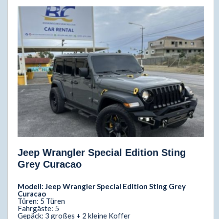
Jeep Wrangler Special Edition Sting
Grey Curacao
Modell: Jeep Wrangler Special Edition Sting Grey
Curacao
Türen: 5 Türen
Fahrgäste: 5
Gepäck: 3 großes + 2 kleine Koffer