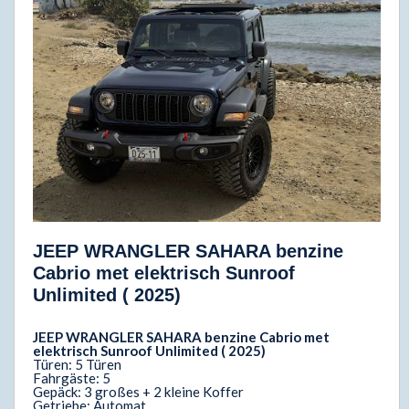
JEEP WRANGLER SAHARA benzine
Cabrio met elektrisch Sunroof
Unlimited ( 2025)
JEEP WRANGLER SAHARA benzine Cabrio met
elektrisch Sunroof Unlimited ( 2025)
Türen: 5 Türen
Fahrgäste: 5
Gepäck: 3 großes + 2 kleine Koffer
Getriebe: Automat