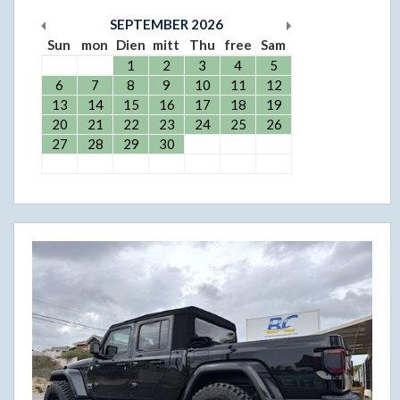
SEPTEMBER
2026
Sun
mon
Dien
mitt
Thu
free
Sam
1
2
3
4
5
6
7
8
9
10
11
12
13
14
15
16
17
18
19
20
21
22
23
24
25
26
27
28
29
30