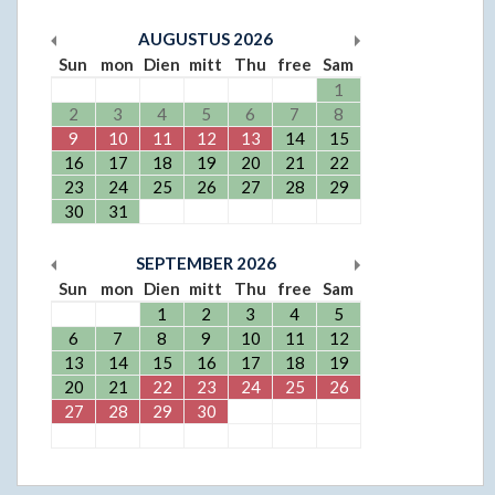
AUGUSTUS
2026
Sun
mon
Dien
mitt
Thu
free
Sam
1
2
3
4
5
6
7
8
9
10
11
12
13
14
15
16
17
18
19
20
21
22
23
24
25
26
27
28
29
30
31
SEPTEMBER
2026
Sun
mon
Dien
mitt
Thu
free
Sam
1
2
3
4
5
6
7
8
9
10
11
12
13
14
15
16
17
18
19
20
21
22
23
24
25
26
27
28
29
30