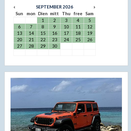
SEPTEMBER
2026
Sun
mon
Dien
mitt
Thu
free
Sam
1
2
3
4
5
6
7
8
9
10
11
12
13
14
15
16
17
18
19
20
21
22
23
24
25
26
27
28
29
30