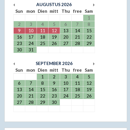
AUGUSTUS
2026
Sun
mon
Dien
mitt
Thu
free
Sam
1
2
3
4
5
6
7
8
9
10
11
12
13
14
15
16
17
18
19
20
21
22
23
24
25
26
27
28
29
30
31
SEPTEMBER
2026
Sun
mon
Dien
mitt
Thu
free
Sam
1
2
3
4
5
6
7
8
9
10
11
12
13
14
15
16
17
18
19
20
21
22
23
24
25
26
27
28
29
30