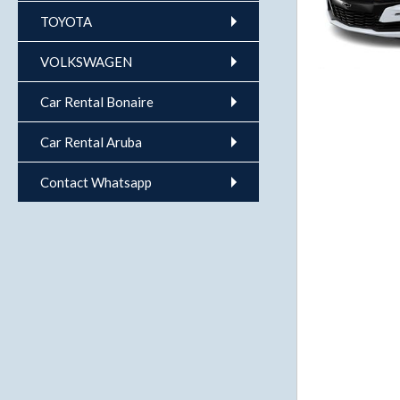
TOYOTA
VOLKSWAGEN
Car Rental Bonaire
Car Rental Aruba
Contact Whatsapp