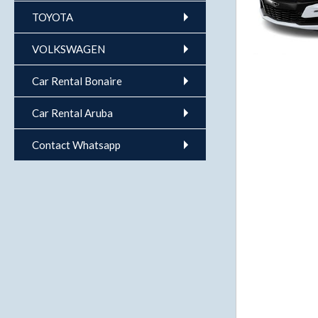
TOYOTA
VOLKSWAGEN
Car Rental Bonaire
Car Rental Aruba
Contact Whatsapp