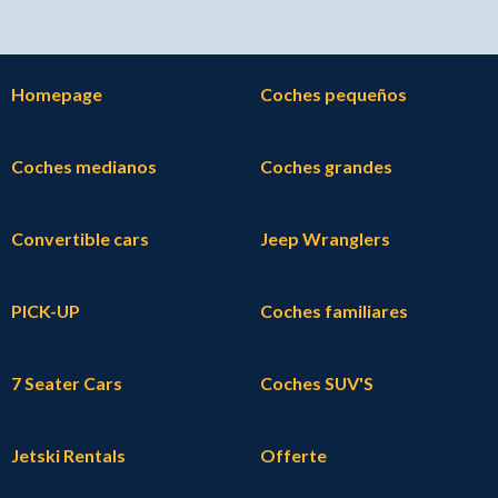
Homepage
Coches pequeños
Coches medianos
Coches grandes
Convertible cars
Jeep Wranglers
PICK-UP
Coches familiares
7 Seater Cars
Coches SUV'S
Jetski Rentals
Offerte