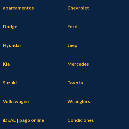
apartamentos
Chevrolet
Dodge
Ford
Hyundai
Jeep
Kia
Mercedes
Suzuki
Toyota
Volkswagen
Wranglers
iDEAL | pago online
Condiciones