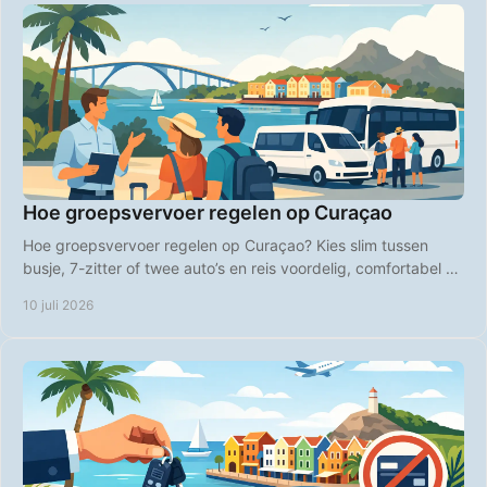
Hoe groepsvervoer regelen op Curaçao
Hoe groepsvervoer regelen op Curaçao? Kies slim tussen
busje, 7-zitter of twee auto’s en reis voordelig, comfortabel en
zonder gedoe.
10 juli 2026