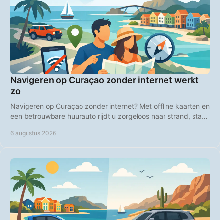
Navigeren op Curaçao zonder internet werkt
zo
Navigeren op Curaçao zonder internet? Met offline kaarten en
een betrouwbare huurauto rijdt u zorgeloos naar strand, stad
en natuur op heel Curaçao.
6 augustus 2026