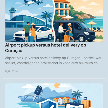
Airport pickup versus hotel delivery op
Curaçao
Airport pickup versus hotel delivery op Curaçao - ontdek wat
sneller, voordeliger en praktischer is voor jouw huurauto en
vakantieplanning.
6 juli 2026