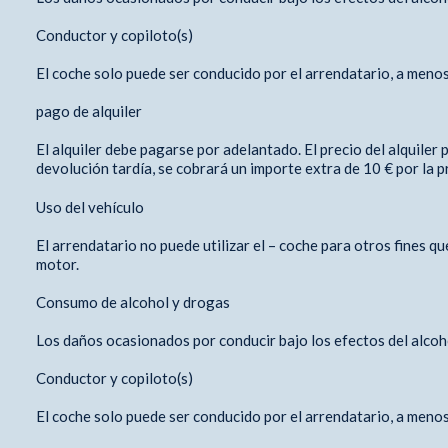
Conductor y copiloto(s)
El coche solo puede ser conducido por el arrendatario, a menos
pago de alquiler
El alquiler debe pagarse por adelantado. El precio del alquiler
devolución tardía, se cobrará un importe extra de 10 € por la pr
Uso del vehículo
El arrendatario no puede utilizar el – coche para otros fines qu
motor.
Consumo de alcohol y drogas
Los daños ocasionados por conducir bajo los efectos del alcoho
Conductor y copiloto(s)
El coche solo puede ser conducido por el arrendatario, a menos