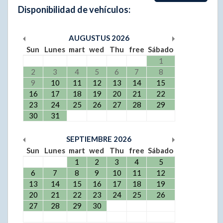
Disponibilidad de vehículos:
AUGUSTUS
2026
Sun
Lunes
mart
wed
Thu
free
Sábado
1
2
3
4
5
6
7
8
9
10
11
12
13
14
15
16
17
18
19
20
21
22
23
24
25
26
27
28
29
30
31
SEPTIEMBRE
2026
Sun
Lunes
mart
wed
Thu
free
Sábado
1
2
3
4
5
6
7
8
9
10
11
12
13
14
15
16
17
18
19
20
21
22
23
24
25
26
27
28
29
30