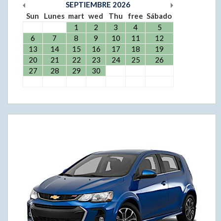
SEPTIEMBRE
2026
Sun
Lunes
mart
wed
Thu
free
Sábado
1
2
3
4
5
6
7
8
9
10
11
12
13
14
15
16
17
18
19
20
21
22
23
24
25
26
27
28
29
30