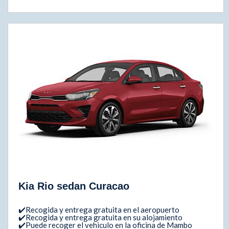
Kia Rio sedan Curacao
✔️Recogida y entrega gratuita en el aeropuerto
✔️Recogida y entrega gratuita en su alojamiento
✔️Puede recoger el vehiculo en la oficina de Mambo