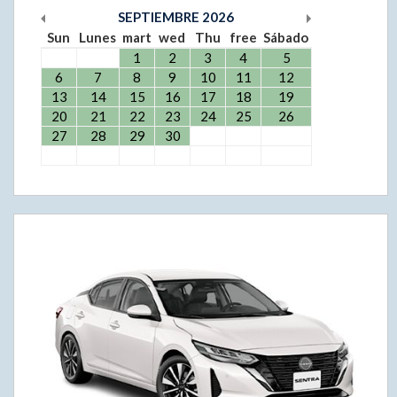
SEPTIEMBRE
2026
Sun
Lunes
mart
wed
Thu
free
Sábado
1
2
3
4
5
6
7
8
9
10
11
12
13
14
15
16
17
18
19
20
21
22
23
24
25
26
27
28
29
30