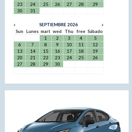
23
24
25
26
27
28
29
30
31
SEPTIEMBRE
2026
Sun
Lunes
mart
wed
Thu
free
Sábado
1
2
3
4
5
6
7
8
9
10
11
12
13
14
15
16
17
18
19
20
21
22
23
24
25
26
27
28
29
30