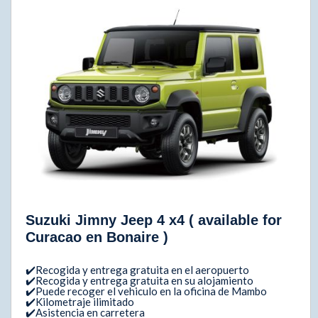
Suzuki Jimny Jeep 4 x4 ( available for
Curacao en Bonaire )
✔️Recogida y entrega gratuita en el aeropuerto
✔️Recogida y entrega gratuita en su alojamiento
✔️Puede recoger el vehiculo en la oficina de Mambo
✔️Kilometraje ilimitado
✔️Asistencia en carretera