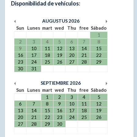
Disponibilidad de vehículos:
AUGUSTUS
2026
Sun
Lunes
mart
wed
Thu
free
Sábado
1
2
3
4
5
6
7
8
9
10
11
12
13
14
15
16
17
18
19
20
21
22
23
24
25
26
27
28
29
30
31
SEPTIEMBRE
2026
Sun
Lunes
mart
wed
Thu
free
Sábado
1
2
3
4
5
6
7
8
9
10
11
12
13
14
15
16
17
18
19
20
21
22
23
24
25
26
27
28
29
30