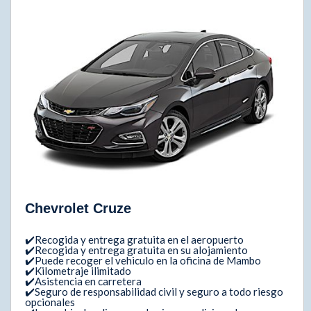
Chevrolet Cruze
✔️Recogida y entrega gratuita en el aeropuerto
✔️Recogida y entrega gratuita en su alojamiento
✔️Puede recoger el vehiculo en la oficina de Mambo
✔️Kilometraje ilimitado
✔️Asistencia en carretera
✔️Seguro de responsabilidad civil y seguro a todo riesgo
opcionales