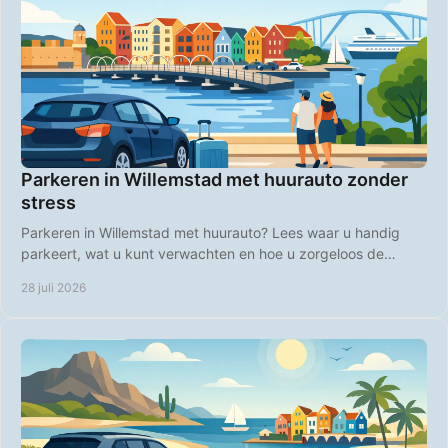
Parkeren in Willemstad met huurauto zonder
stress
Parkeren in Willemstad met huurauto? Lees waar u handig
parkeert, wat u kunt verwachten en hoe u zorgeloos de
kleurrijke binnenstad bezoekt op Curaçao.
28 juli 2026