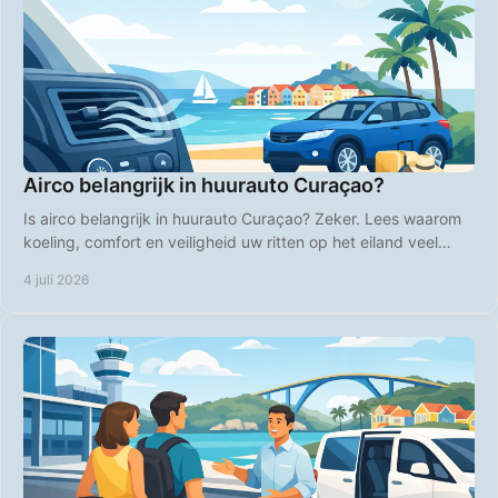
Airco belangrijk in huurauto Curaçao?
Is airco belangrijk in huurauto Curaçao? Zeker. Lees waarom
koeling, comfort en veiligheid uw ritten op het eiland veel
aangenamer maken.
4 juli 2026