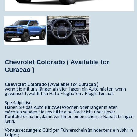
Chevrolet Colorado ( Available for
Curacao )
Chevrolet Colorado ( Available for Curacao )
wenn Sie mit uns länger als vier Tagen ein Auto mieten, wenn
gewünscht, wählt frei Hato Flughafen / Flughafen auf.
Spezialpreise
Haben Sie das Auto für zwei Wochen oder länger mieten
möchten senden Sie uns bitte eine Nachricht über unser
Kontaktformular , damit wir Ihnen einen schönen Rabatt bringen
kann.
Voraussetzungen: Gültiger Führerschein (mindestens ein Jahr in
Folge);