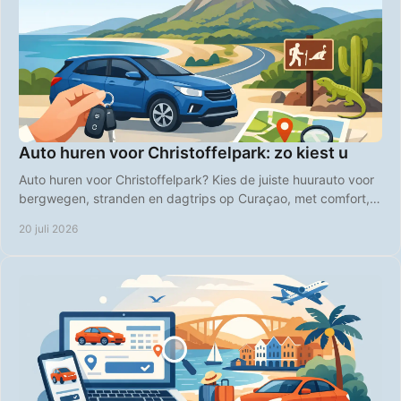
Auto huren voor Christoffelpark: zo kiest u
Auto huren voor Christoffelpark? Kies de juiste huurauto voor
bergwegen, stranden en dagtrips op Curaçao, met comfort,
vrijheid en duidelijke prijzen.
20 juli 2026