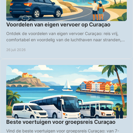
Voordelen van eigen vervoer op Curaçao
Ontdek de voordelen van eigen vervoer Curaçao: reis vrij,
comfortabel en voordelig van de luchthaven naar stranden,
restaurants en verborgen plekken.
26 juli 2026
Beste voertuigen voor groepsreis Curaçao
Vind de beste voertuigen voor groepsreis Curaçao: van 7-