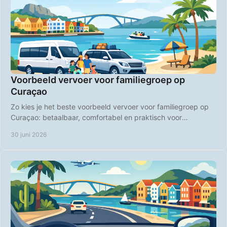
Voorbeeld vervoer voor familiegroep op
Curaçao
Zo kies je het beste voorbeeld vervoer voor familiegroep op
Curaçao: betaalbaar, comfortabel en praktisch voor
stranddagen en uitstapjes.
30 juni 2026