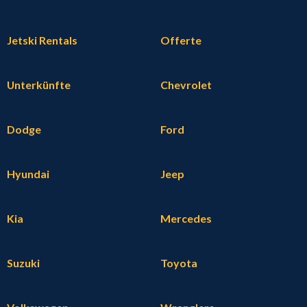
Jetski Rentals
Offerte
Unterkünfte
Chevrolet
Dodge
Ford
Hyundai
Jeep
Kia
Mercedes
Suzuki
Toyota