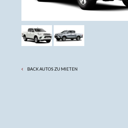
BACK AUTOS ZU MIETEN