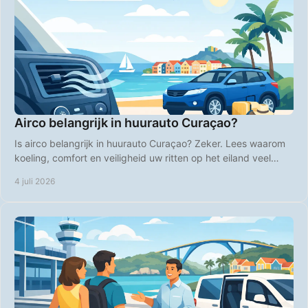
Airco belangrijk in huurauto Curaçao?
Is airco belangrijk in huurauto Curaçao? Zeker. Lees waarom
koeling, comfort en veiligheid uw ritten op het eiland veel
aangenamer maken.
4 juli 2026