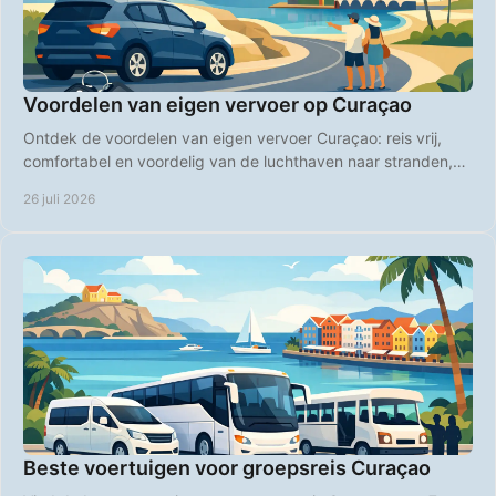
Voordelen van eigen vervoer op Curaçao
Ontdek de voordelen van eigen vervoer Curaçao: reis vrij,
comfortabel en voordelig van de luchthaven naar stranden,
restaurants en verborgen plekken.
26 juli 2026
Beste voertuigen voor groepsreis Curaçao