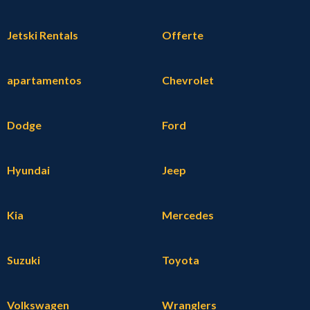
Jetski Rentals
Offerte
apartamentos
Chevrolet
Dodge
Ford
Hyundai
Jeep
Kia
Mercedes
Suzuki
Toyota
Volkswagen
Wranglers