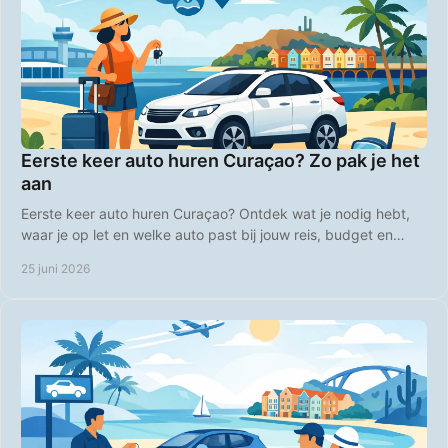
Eerste keer auto huren Curaçao? Zo pak je het
aan
Eerste keer auto huren Curaçao? Ontdek wat je nodig hebt,
waar je op let en welke auto past bij jouw reis, budget en
plannen op het eiland.
25 juni 2026