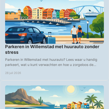
Parkeren in Willemstad met huurauto zonder
stress
Parkeren in Willemstad met huurauto? Lees waar u handig
parkeert, wat u kunt verwachten en hoe u zorgeloos de
kleurrijke binnenstad bezoekt op Curaçao.
28 juli 2026