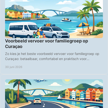
Voorbeeld vervoer voor familiegroep op
Curaçao
Zo kies je het beste voorbeeld vervoer voor familiegroep op
Curaçao: betaalbaar, comfortabel en praktisch voor
stranddagen en uitstapjes.
30 juni 2026